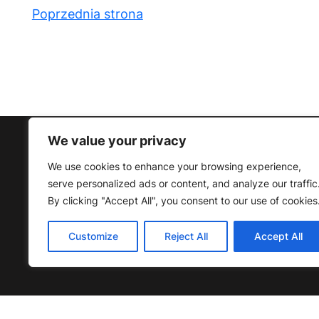
Poprzednia strona
We value your privacy
We use cookies to enhance your browsing experience,
serve personalized ads or content, and analyze our traffic
By clicking "Accept All", you consent to our use of cookies
Search
Search
Customize
Reject All
Accept All