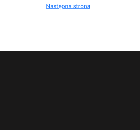
Następna strona