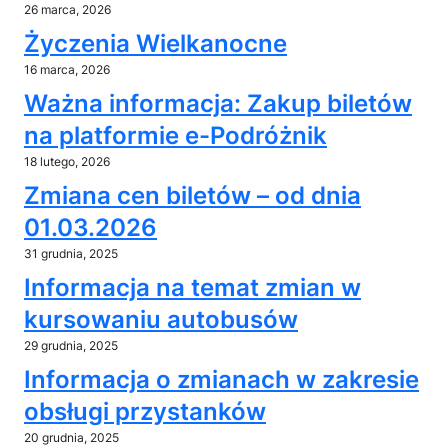
26 marca, 2026
Życzenia Wielkanocne
16 marca, 2026
Ważna informacja: Zakup biletów
na platformie e-Podróżnik
18 lutego, 2026
Zmiana cen biletów – od dnia
01.03.2026
31 grudnia, 2025
Informacja na temat zmian w
kursowaniu autobusów
29 grudnia, 2025
Informacja o zmianach w zakresie
obsługi przystanków
20 grudnia, 2025