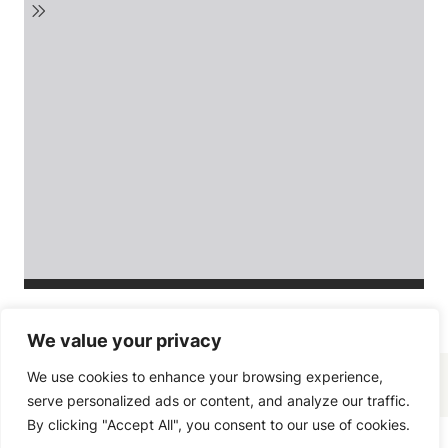
We value your privacy
We use cookies to enhance your browsing experience,
serve personalized ads or content, and analyze our traffic.
By clicking "Accept All", you consent to our use of cookies.