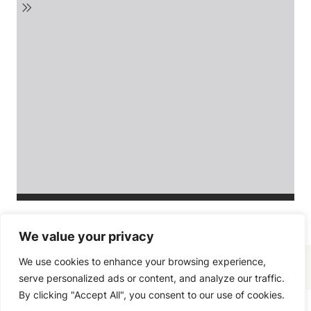
We value your privacy
We use cookies to enhance your browsing experience,
serve personalized ads or content, and analyze our traffic.
By clicking "Accept All", you consent to our use of cookies.