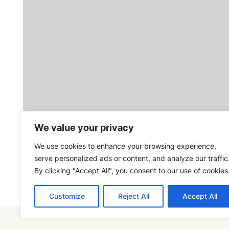
We value your privacy
We use cookies to enhance your browsing experience,
serve personalized ads or content, and analyze our traffic
By clicking "Accept All", you consent to our use of cookies
Customize
Reject All
Accept All