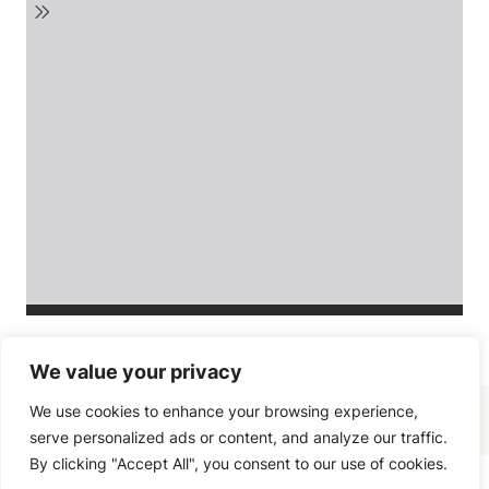
We value your privacy
We use cookies to enhance your browsing experience,
serve personalized ads or content, and analyze our traffic.
By clicking "Accept All", you consent to our use of cookies.