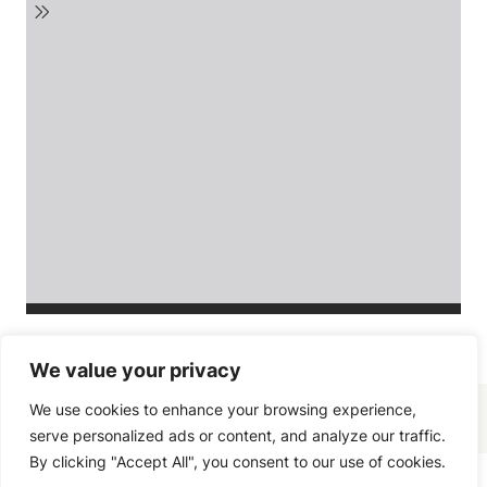
We value your privacy
We use cookies to enhance your browsing experience,
serve personalized ads or content, and analyze our traffic.
By clicking "Accept All", you consent to our use of cookies.