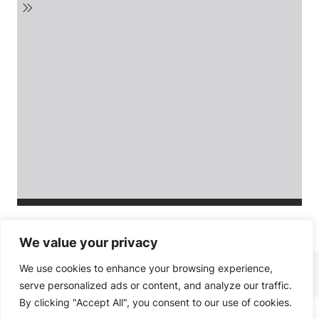
We value your privacy
We use cookies to enhance your browsing experience,
serve personalized ads or content, and analyze our traffic.
By clicking "Accept All", you consent to our use of cookies.